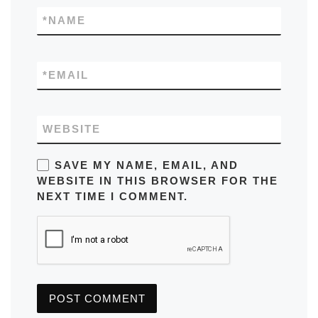
*
NAME
*
EMAIL
WEBSITE
SAVE MY NAME, EMAIL, AND
WEBSITE IN THIS BROWSER FOR THE
NEXT TIME I COMMENT.