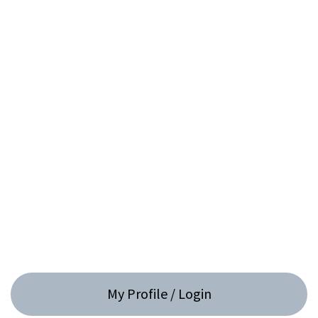
My Profile / Login