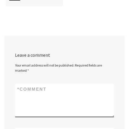
Leave a comment
Your email address will not be published.
Required fields are
marked
*
*
COMMENT