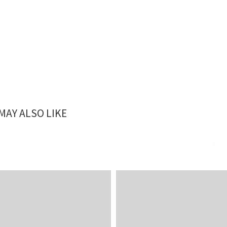
MAY ALSO LIKE