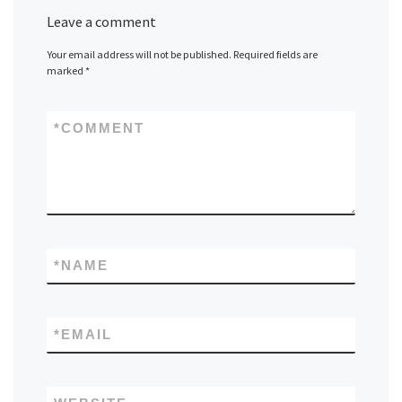
Leave a comment
Your email address will not be published.
Required fields are
marked
*
*
COMMENT
*
NAME
*
EMAIL