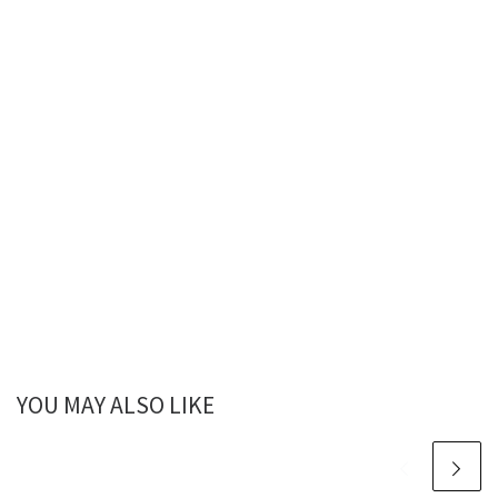
YOU MAY ALSO LIKE