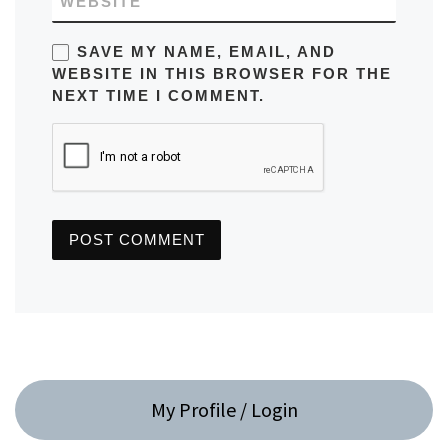
WEBSITE
SAVE MY NAME, EMAIL, AND
WEBSITE IN THIS BROWSER FOR THE
NEXT TIME I COMMENT.
My Profile / Login