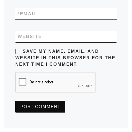
*
EMAIL
WEBSITE
SAVE MY NAME, EMAIL, AND
WEBSITE IN THIS BROWSER FOR THE
NEXT TIME I COMMENT.