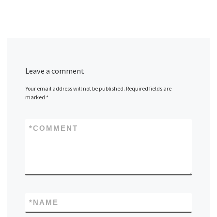
Leave a comment
Your email address will not be published.
Required fields are
marked
*
*
COMMENT
*
NAME