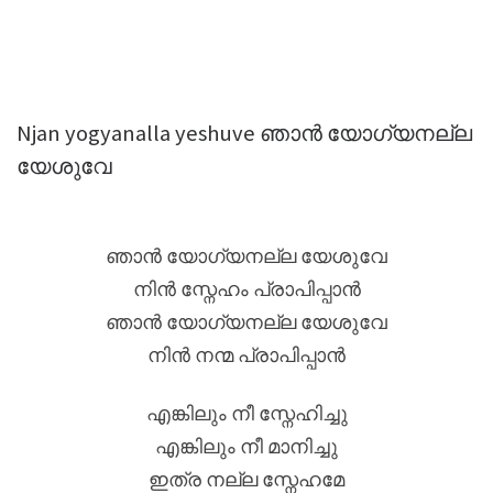
Njan yogyanalla yeshuve ഞാന്‍ യോഗ്യനല്ല
യേശുവേ
ഞാന്‍ യോഗ്യനല്ല യേശുവേ
നിന്‍ സ്നേഹം പ്രാപിപ്പാന്‍
ഞാന്‍ യോഗ്യനല്ല യേശുവേ
നിന്‍ നന്മ പ്രാപിപ്പാന്‍
എങ്കിലും നീ സ്നേഹിച്ചു
എങ്കിലും നീ മാനിച്ചു
ഇത്ര നല്ല സ്നേഹമേ