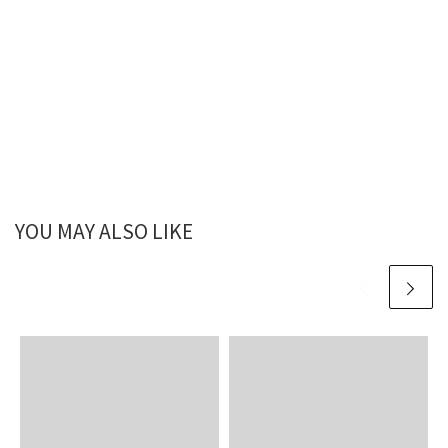
YOU MAY ALSO LIKE