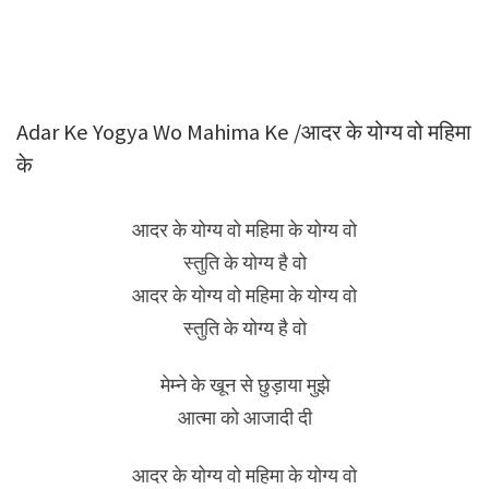
Adar Ke Yogya Wo Mahima Ke /आदर के योग्य वो महिमा
के
आदर के योग्य वो महिमा के योग्य वो
स्तुति के योग्य है वो
आदर के योग्य वो महिमा के योग्य वो
स्तुति के योग्य है वो
मेम्ने के खून से छुड़ाया मुझे
आत्मा को आजादी दी
आदर के योग्य वो महिमा के योग्य वो