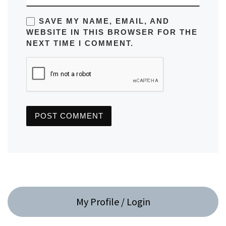
SAVE MY NAME, EMAIL, AND
WEBSITE IN THIS BROWSER FOR THE
NEXT TIME I COMMENT.
My Profile / Login