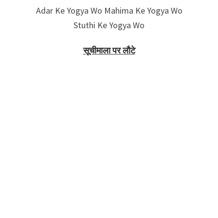
Adar Ke Yogya Wo Mahima Ke Yogya Wo
Stuthi Ke Yogya Wo
सूचीमाला पर लौटे