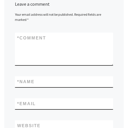
Leave a comment
Your email address will not be published.
Required fields are
marked
*
*
COMMENT
*
NAME
*
EMAIL
WEBSITE