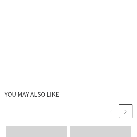
YOU MAY ALSO LIKE