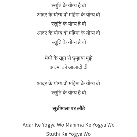
स्तुति के योग्य है वो
आदर के योग्य वो महिमा के योग्य वो
स्तुति के योग्य है वो
आदर के योग्य वो महिमा के योग्य वो
स्तुति के योग्य है वो
मेम्ने के खून से छुड़ाया मुझे
आत्मा को आजादी दी
आदर के योग्य वो महिमा के योग्य वो
स्तुति के योग्य है वो
सूचीमाला पर लौटे
Adar Ke Yogya Wo Mahima Ke Yogya Wo
Stuthi Ke Yogya Wo