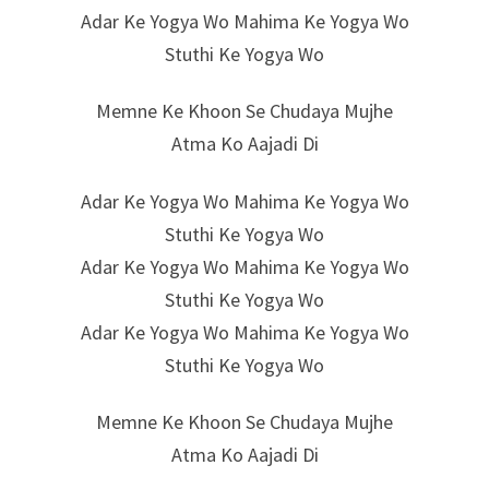
Adar Ke Yogya Wo Mahima Ke Yogya Wo
Stuthi Ke Yogya Wo
Memne Ke Khoon Se Chudaya Mujhe
Atma Ko Aajadi Di
Adar Ke Yogya Wo Mahima Ke Yogya Wo
Stuthi Ke Yogya Wo
Adar Ke Yogya Wo Mahima Ke Yogya Wo
Stuthi Ke Yogya Wo
Adar Ke Yogya Wo Mahima Ke Yogya Wo
Stuthi Ke Yogya Wo
Memne Ke Khoon Se Chudaya Mujhe
Atma Ko Aajadi Di