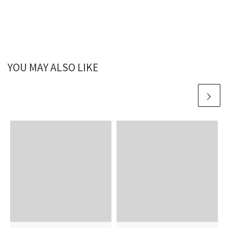
YOU MAY ALSO LIKE