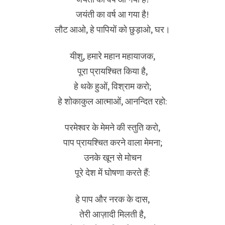
जयंती का वर्ष आ गया है!
लौट आओ, हे पापियों को छुड़ाओ, घर।
यीशु, हमारे महान महायाजक,
पूरा प्रायश्चित किया है,
हे थके हुओं, विश्राम करो;
हे शोकाकुल आत्माओं, आनन्दित रहो:
परमेश्वर के मेमने की स्तुति करो,
पाप प्रायश्चित करने वाला मेमना;
उनके खून से मोचन
पूरे देश में घोषणा करते हैं:
हे पाप और नरक के दास,
तेरी आज़ादी मिलती है,