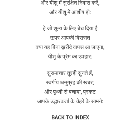
और यीशु में सुरक्षित निवास करें,
और यीशु में आशीष हो:
हे जो शून्य के लिए बेच दिया है
ऊपर आपकी विरासत
क्या यह बिना ख़रीदे वापस आ जाएगा,
यीशु के प्रेम का उपहार:
सुसमाचार तुरही सुनते हैं,
स्वर्गीय अनुग्रह की खबर;
और पृथ्वी से बचाया, प्रकट
आपके उद्धारकर्ता के चेहरे के सामने:
BACK TO INDEX