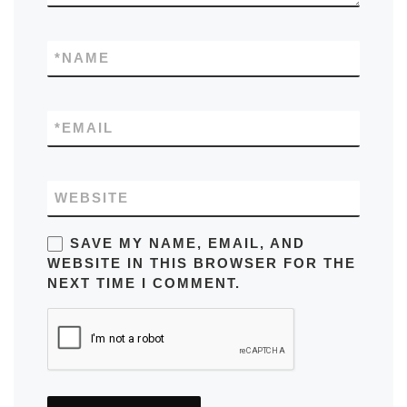
*
NAME
*
EMAIL
WEBSITE
SAVE MY NAME, EMAIL, AND
WEBSITE IN THIS BROWSER FOR THE
NEXT TIME I COMMENT.