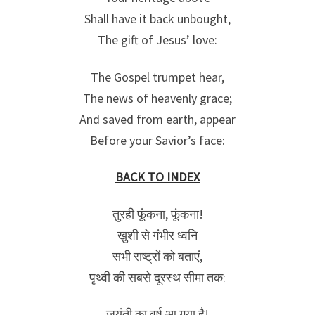
Shall have it back unbought,
The gift of Jesus’ love:
The Gospel trumpet hear,
The news of heavenly grace;
And saved from earth, appear
Before your Savior’s face:
BACK TO INDEX
तुरही फूंकना, फूंकना!
खुशी से गंभीर ध्वनि
सभी राष्ट्रों को बताएं,
पृथ्वी की सबसे दूरस्थ सीमा तक:
जयंती का वर्ष आ गया है!