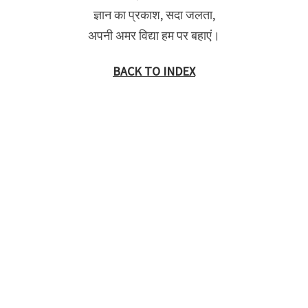
ज्ञान का प्रकाश, सदा जलता,
अपनी अमर विद्या हम पर बहाएं।
BACK TO INDEX