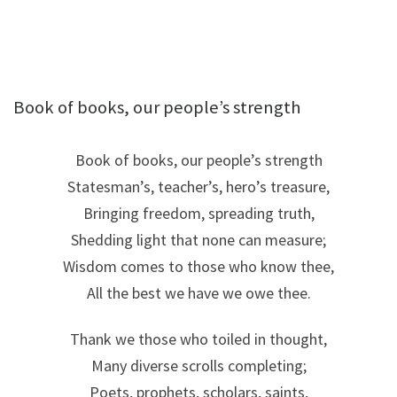
Book of books, our people’s strength
Book of books, our people’s strength
Statesman’s, teacher’s, hero’s treasure,
Bringing freedom, spreading truth,
Shedding light that none can measure;
Wisdom comes to those who know thee,
All the best we have we owe thee.
Thank we those who toiled in thought,
Many diverse scrolls completing;
Poets, prophets, scholars, saints,