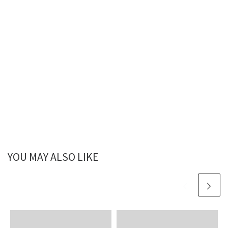
YOU MAY ALSO LIKE