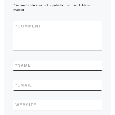
Your email address will not be published.
Required fields are
marked
*
*
COMMENT
*
NAME
*
EMAIL
WEBSITE