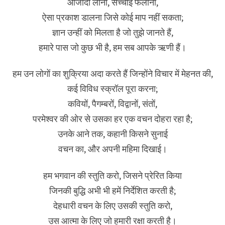
आजादी लाना, सच्चाई फैलाना,
ऐसा प्रकाश डालना जिसे कोई माप नहीं सकता;
ज्ञान उन्हीं को मिलता है जो तुझे जानते हैं,
हमारे पास जो कुछ भी है, हम सब आपके ऋणी हैं।
हम उन लोगों का शुक्रिया अदा करते हैं जिन्होंने विचार में मेहनत की,
कई विविध स्क्रॉल पूरा करना;
कवियों, पैगम्बरों, विद्वानों, संतों,
परमेश्वर की ओर से उसका हर एक वचन दोहरा रहा है;
उनके आने तक, कहानी किसने सुनाई
वचन का, और अपनी महिमा दिखाई।
हम भगवान की स्तुति करो, जिसने प्रेरित किया
जिनकी बुद्धि अभी भी हमें निर्देशित करती है;
देहधारी वचन के लिए उसकी स्तुति करो,
उस आत्मा के लिए जो हमारी रक्षा करती है।