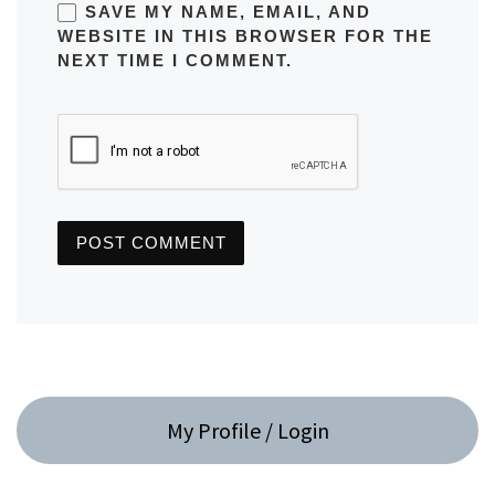
SAVE MY NAME, EMAIL, AND
WEBSITE IN THIS BROWSER FOR THE
NEXT TIME I COMMENT.
My Profile / Login