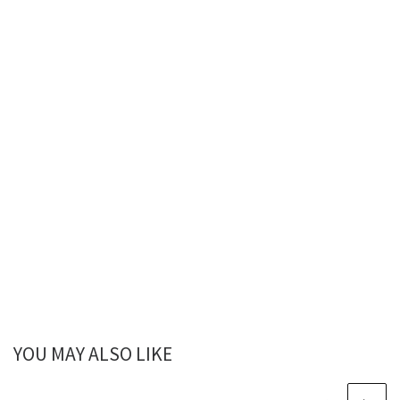
YOU MAY ALSO LIKE