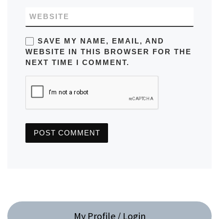
WEBSITE
SAVE MY NAME, EMAIL, AND
WEBSITE IN THIS BROWSER FOR THE
NEXT TIME I COMMENT.
My Profile / Login