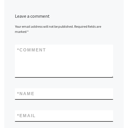
Leave a comment
Your email address will not be published.
Required fields are
marked
*
*
COMMENT
*
NAME
*
EMAIL