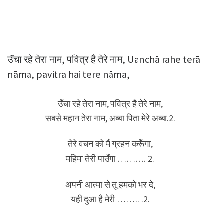
उॅंचा रहे तेरा नाम, पवित्र है तेरे नाम, Uanchā rahe terā
nāma, pavitra hai tere nāma,
उॅंचा रहे तेरा नाम, पवित्र है तेरे नाम,
सबसे महान तेरा नाम, अब्बा पिता मेरे अब्बा.2.
तेरे वचन को मैं ग्रहन करूँगा,
महिमा तेरी पाउँगा ………. 2.
अपनी आत्मा से तू हमको भर दे,
यही दुआ है मेरी ………2.