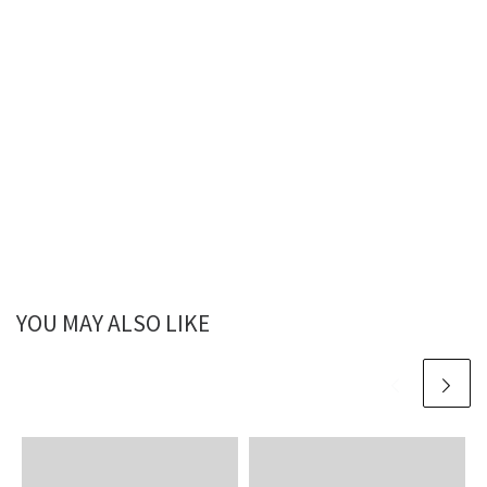
YOU MAY ALSO LIKE