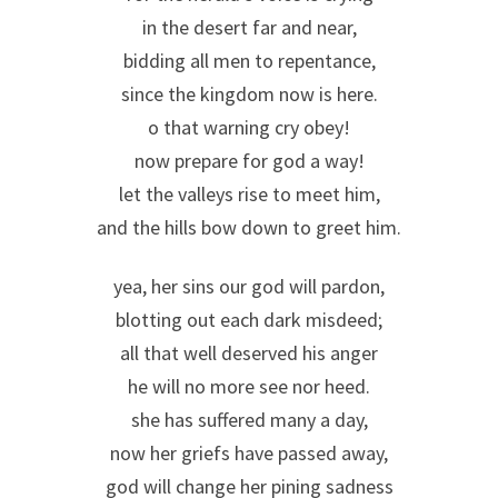
in the desert far and near,
bidding all men to repentance,
since the kingdom now is here.
o that warning cry obey!
now prepare for god a way!
let the valleys rise to meet him,
and the hills bow down to greet him.
yea, her sins our god will pardon,
blotting out each dark misdeed;
all that well deserved his anger
he will no more see nor heed.
she has suffered many a day,
now her griefs have passed away,
god will change her pining sadness