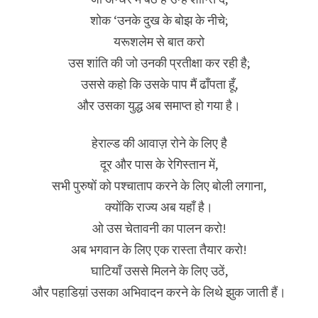
शोक ‘उनके दुख के बोझ के नीचे;
यरूशलेम से बात करो
उस शांति की जो उनकी प्रतीक्षा कर रही है;
उससे कहो कि उसके पाप मैं ढाँपता हूँ,
और उसका युद्ध अब समाप्त हो गया है।
हेराल्ड की आवाज़ रोने के लिए है
दूर और पास के रेगिस्तान में,
सभी पुरुषों को पश्चाताप करने के लिए बोली लगाना,
क्योंकि राज्य अब यहाँ है।
ओ उस चेतावनी का पालन करो!
अब भगवान के लिए एक रास्ता तैयार करो!
घाटियाँ उससे मिलने के लिए उठें,
और पहाडिय़ां उसका अभिवादन करने के लिथे झुक जाती हैं।