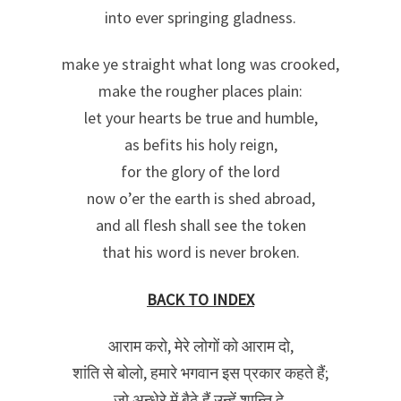
into ever springing gladness.
make ye straight what long was crooked,
make the rougher places plain:
let your hearts be true and humble,
as befits his holy reign,
for the glory of the lord
now o’er the earth is shed abroad,
and all flesh shall see the token
that his word is never broken.
BACK TO INDEX
आराम करो, मेरे लोगों को आराम दो,
शांति से बोलो, हमारे भगवान इस प्रकार कहते हैं;
जो अन्धेरे में बैठे हैं उन्हें शान्ति दे,