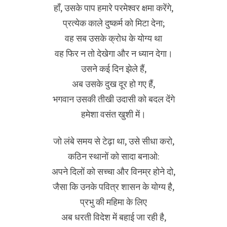
हाँ, उसके पाप हमारे परमेश्वर क्षमा करेंगे,
प्रत्येक काले दुष्कर्म को मिटा देना;
वह सब उसके क्रोध के योग्य था
वह फिर न तो देखेगा और न ध्यान देगा।
उसने कई दिन झेले हैं,
अब उसके दुख दूर हो गए हैं,
भगवान उसकी तीखी उदासी को बदल देंगे
हमेशा वसंत खुशी में।
जो लंबे समय से टेढ़ा था, उसे सीधा करो,
कठिन स्थानों को सादा बनाओ:
अपने दिलों को सच्चा और विनम्र होने दो,
जैसा कि उनके पवित्र शासन के योग्य है,
प्रभु की महिमा के लिए
अब धरती विदेश में बहाई जा रही है,