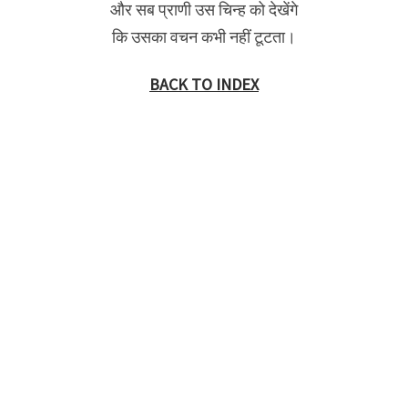
और सब प्राणी उस चिन्ह को देखेंगे
कि उसका वचन कभी नहीं टूटता।
BACK TO INDEX