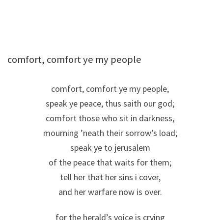
comfort, comfort ye my people
comfort, comfort ye my people,
speak ye peace, thus saith our god;
comfort those who sit in darkness,
mourning ’neath their sorrow’s load;
speak ye to jerusalem
of the peace that waits for them;
tell her that her sins i cover,
and her warfare now is over.
for the herald’s voice is crying