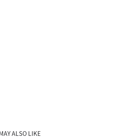
MAY ALSO LIKE