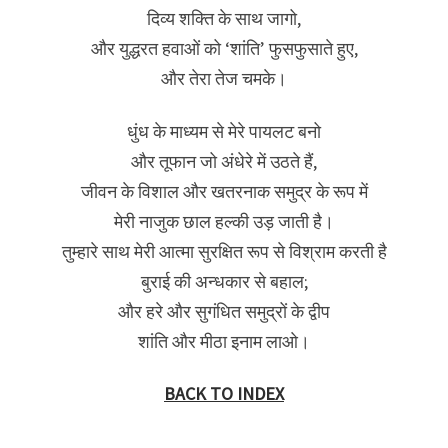
दिव्य शक्ति के साथ जागो,
और युद्धरत हवाओं को ‘शांति’ फुसफुसाते हुए,
और तेरा तेज चमके।
धुंध के माध्यम से मेरे पायलट बनो
और तूफान जो अंधेरे में उठते हैं,
जीवन के विशाल और खतरनाक समुद्र के रूप में
मेरी नाजुक छाल हल्की उड़ जाती है।
तुम्हारे साथ मेरी आत्मा सुरक्षित रूप से विश्राम करती है
बुराई की अन्धकार से बहाल;
और हरे और सुगंधित समुद्रों के द्वीप
शांति और मीठा इनाम लाओ।
BACK TO INDEX