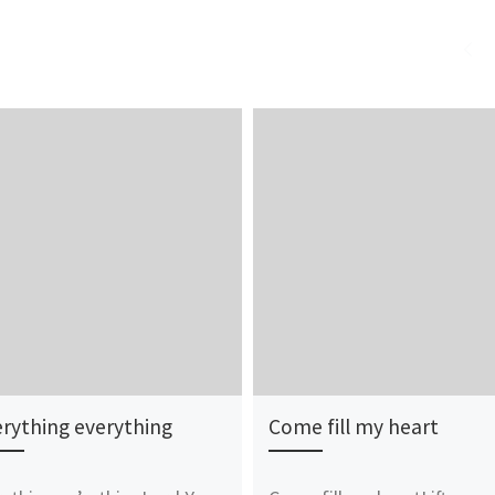
rything everything
Come fill my heart