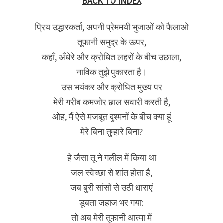
BACK TO INDEX
प्रिय उद्धारकर्ता, अपनी प्रेममयी भुजाओं को फैलाओ
तूफानी समुद्र के ऊपर,
कहाँ, अँधेरे और क्रोधित लहरों के बीच उछाला,
नाविक तुझे पुकारता है।
उस भयंकर और क्रोधित मुख्य पर
मेरी गरीब कमजोर छाल सवारी करती है,
ओह, मैं ऐसे मजबूत दुश्मनों के बीच क्या हूं
मेरे बिना तुम्हारे बिना?
हे जैसा तू ने गलील में किया था
जल स्वेच्छा से शांत होता है,
जब बुरी सांसों से उठी धाराएं
डूबता जहाज भर गया:
तो अब मेरी तूफानी आत्मा में