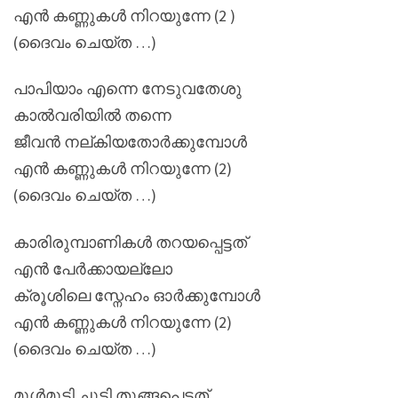
എൻ കണ്ണുകൾ നിറയുന്നേ (2 )
(ദൈവം ചെയ്ത …)
പാപിയാം എന്നെ നേടുവതേശു
കാൽവരിയിൽ തന്നെ
ജീവൻ നല്കിയതോർക്കുമ്പോൾ
എൻ കണ്ണുകൾ നിറയുന്നേ (2)
(ദൈവം ചെയ്ത …)
കാരിരുമ്പാണികൾ തറയപ്പെട്ടത്
എൻ പേർക്കായല്ലോ
ക്രൂശിലെ സ്നേഹം ഓർക്കുമ്പോൾ
എൻ കണ്ണുകൾ നിറയുന്നേ (2)
(ദൈവം ചെയ്ത …)
മുൾമുടി ചൂടി തൂങ്ങപെട്ടത്