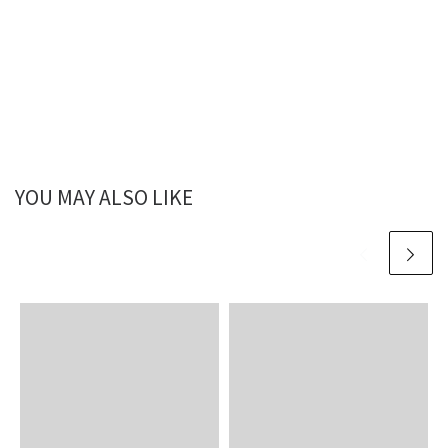
YOU MAY ALSO LIKE