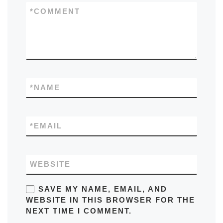
*
COMMENT
*
NAME
*
EMAIL
WEBSITE
SAVE MY NAME, EMAIL, AND
WEBSITE IN THIS BROWSER FOR THE
NEXT TIME I COMMENT.