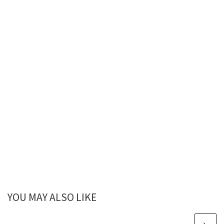
YOU MAY ALSO LIKE