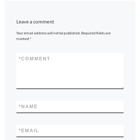
Leave a comment
Your email address will not be published.
Required fields are
marked
*
*
COMMENT
*
NAME
*
EMAIL