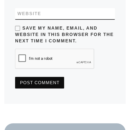
WEBSITE
SAVE MY NAME, EMAIL, AND
WEBSITE IN THIS BROWSER FOR THE
NEXT TIME I COMMENT.