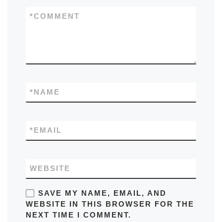
*
COMMENT
*
NAME
*
EMAIL
WEBSITE
SAVE MY NAME, EMAIL, AND
WEBSITE IN THIS BROWSER FOR THE
NEXT TIME I COMMENT.