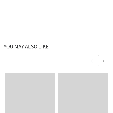
YOU MAY ALSO LIKE