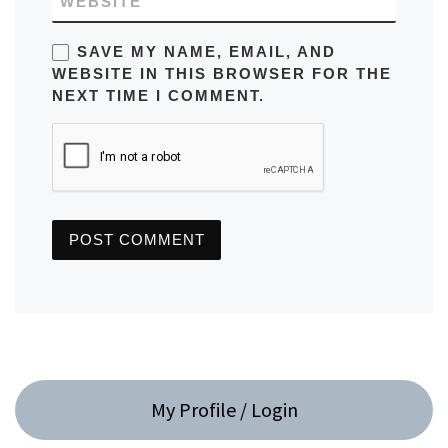
WEBSITE
SAVE MY NAME, EMAIL, AND
WEBSITE IN THIS BROWSER FOR THE
NEXT TIME I COMMENT.
My Profile / Login