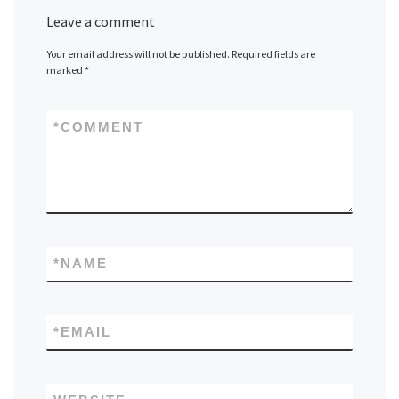
Leave a comment
Your email address will not be published.
Required fields are
marked
*
*
COMMENT
*
NAME
*
EMAIL