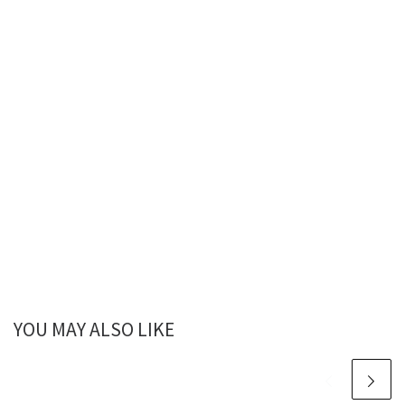
YOU MAY ALSO LIKE