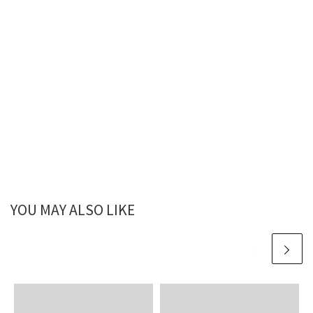
YOU MAY ALSO LIKE