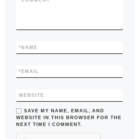
*
COMMENT
*
NAME
*
EMAIL
WEBSITE
SAVE MY NAME, EMAIL, AND
WEBSITE IN THIS BROWSER FOR THE
NEXT TIME I COMMENT.