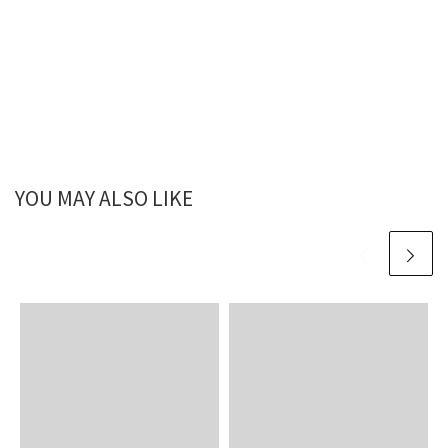
YOU MAY ALSO LIKE