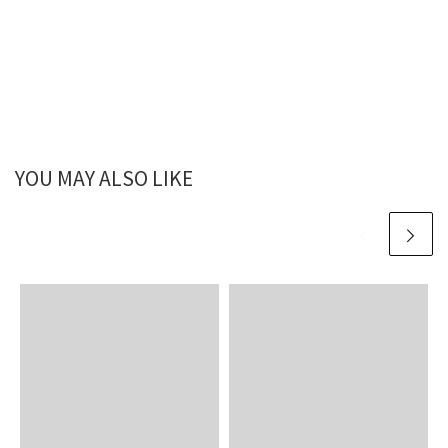
YOU MAY ALSO LIKE