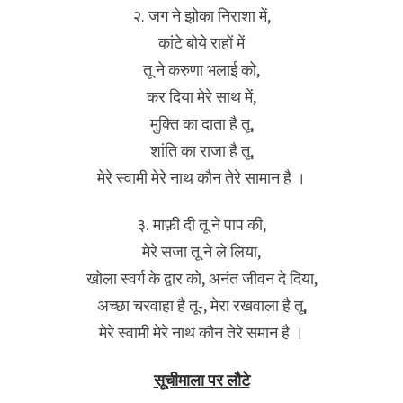
२. जग ने झोका निराशा में,
कांटे बोये राहों में
तू ने करुणा भलाई को,
कर दिया मेरे साथ में,
मुक्ति का दाता है तू,
शांति का राजा है तू,
मेरे स्वामी मेरे नाथ कौन तेरे सामान है ।
३. माफ़ी दी तू ने पाप की,
मेरे सजा तू ने ले लिया,
खोला स्वर्ग के द्वार को, अनंत जीवन दे दिया,
अच्छा चरवाहा है तू-, मेरा रखवाला है तू,
मेरे स्वामी मेरे नाथ कौन तेरे समान है ।
सूचीमाला पर लौटे