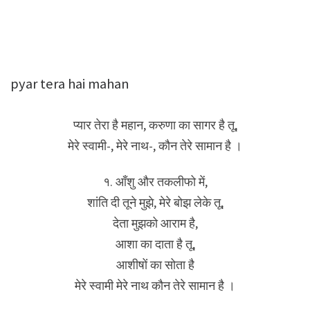
pyar tera hai mahan
प्यार तेरा है महान, करुणा का सागर है तू,
मेरे स्वामी-, मेरे नाथ-, कौन तेरे सामान है ।
१. आँशु और तकलीफो में,
शांति दी तूने मुझे, मेरे बोझ लेके तू,
देता मुझको आराम है,
आशा का दाता है तू,
आशीषों का सोता है
मेरे स्वामी मेरे नाथ कौन तेरे सामान है ।