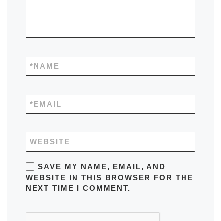
*
NAME
*
EMAIL
WEBSITE
SAVE MY NAME, EMAIL, AND
WEBSITE IN THIS BROWSER FOR THE
NEXT TIME I COMMENT.