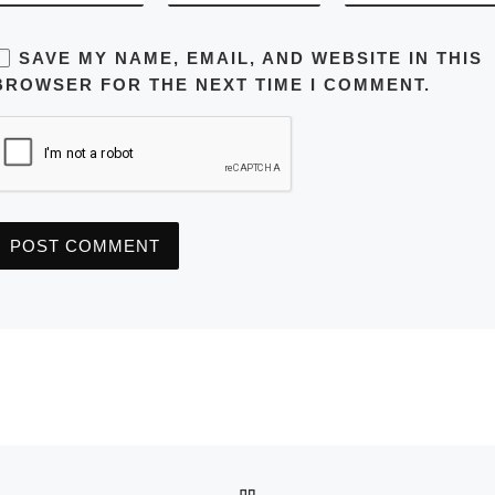
SAVE MY NAME, EMAIL, AND WEBSITE IN THIS
BROWSER FOR THE NEXT TIME I COMMENT.
BACK TO POST LIST