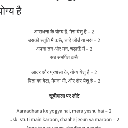
ोग्य है
आराधना के योग्य है, मेरा येशु है – 2
उसकी स्तुति मैं करूँ, चाहे जीउँ या मरूं – 2
अपना तन और मन, चढ़ाऊँ मैं – 2
सब समर्पित करूँ
आदर और प्रशंसा के, योग्य येशु है – 2
पिता का बेटा, मेमना भी, और शेर येशु है – 2
सूचीमाला पर लौटे
Aaraadhana ke yogya hai, mera yeshu hai – 2
Uski stuti main karoon, chaahe jeeun ya maroon – 2
Apna tan aur man, chadhaaun main,