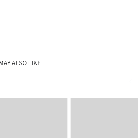
MAY ALSO LIKE