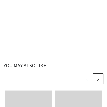
YOU MAY ALSO LIKE