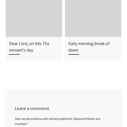
Dear Lord, on this Thy
Early morning break of
servant’s day
dawn
Leave a comment
Your email address will not be published.
Required fields are
marked
*