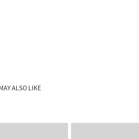
MAY ALSO LIKE