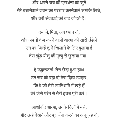
और अपने चर्च की प्रार्थना को सुनें
तेरे बचानेवाले वचन का प्रचार करनेवाले सभोंके लिथे,
और तेरी सेवकाई की बाट जोहते हैं।
दया में, पिता, अब ध्यान दो,
और अपनी तेज करने वाली आत्मा की सांसें उँडेलें
उन पर जिन्हें तू ने खिलाने के लिए बुलाया है
तेरा झुंड यीशु की मृत्यु से छुड़ाया गया।
हे उद्धारकर्ता, तेरा छेदा हुआ हाथ
उन सब को बहा दो तेरा दिव्य उपहार;
कि वे जो तेरी उपस्थिति में खड़े हैं
तेरे जैसे प्रेम से तेरी इच्छा पूरी करे।
आशीर्वाद आत्मा, उनके दिलों में बसे,
और उन्हें देखने और प्रार्थना करने का अनुग्रह दो;