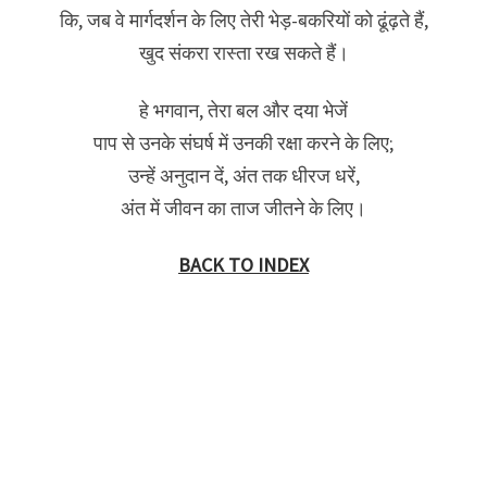
कि, जब वे मार्गदर्शन के लिए तेरी भेड़-बकरियों को ढूंढ़ते हैं,
खुद संकरा रास्ता रख सकते हैं।
हे भगवान, तेरा बल और दया भेजें
पाप से उनके संघर्ष में उनकी रक्षा करने के लिए;
उन्हें अनुदान दें, अंत तक धीरज धरें,
अंत में जीवन का ताज जीतने के लिए।
BACK TO INDEX