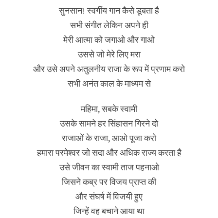
सुनसान! स्वर्गीय गान कैसे डूबता है
सभी संगीत लेकिन अपने ही
मेरी आत्मा को जगाओ और गाओ
उससे जो मेरे लिए मरा
और उसे अपने अतुलनीय राजा के रूप में प्रणाम करो
सभी अनंत काल के माध्यम से
महिमा, सबके स्वामी
उसके सामने हर सिंहासन गिरने दो
राजाओं के राजा, आओ पूजा करो
हमारा परमेश्वर जो सदा और अधिक राज्य करता है
उसे जीवन का स्वामी ताज पहनाओ
जिसने कब्र पर विजय प्राप्त की
और संघर्ष में विजयी हुए
जिन्हें वह बचाने आया था