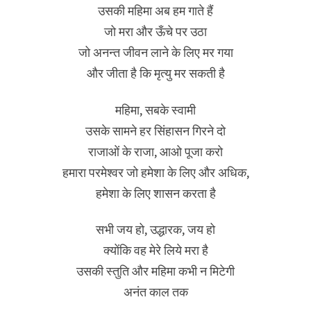
उसकी महिमा अब हम गाते हैं
जो मरा और ऊँचे पर उठा
जो अनन्त जीवन लाने के लिए मर गया
और जीता है कि मृत्यु मर सकती है
महिमा, सबके स्वामी
उसके सामने हर सिंहासन गिरने दो
राजाओं के राजा, आओ पूजा करो
हमारा परमेश्वर जो हमेशा के लिए और अधिक,
हमेशा के लिए शासन करता है
सभी जय हो, उद्धारक, जय हो
क्योंकि वह मेरे लिये मरा है
उसकी स्तुति और महिमा कभी न मिटेगी
अनंत काल तक