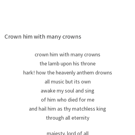
Crown him with many crowns
crown him with many crowns
the lamb upon his throne
hark! how the heavenly anthem drowns
all music but its own
awake my soul and sing
of him who died for me
and hail him as thy matchless king
through all eternity
majesty, lord of all