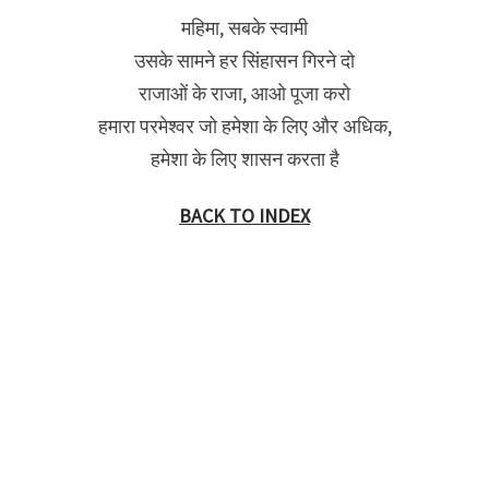
महिमा, सबके स्वामी
उसके सामने हर सिंहासन गिरने दो
राजाओं के राजा, आओ पूजा करो
हमारा परमेश्वर जो हमेशा के लिए और अधिक,
हमेशा के लिए शासन करता है
BACK TO INDEX