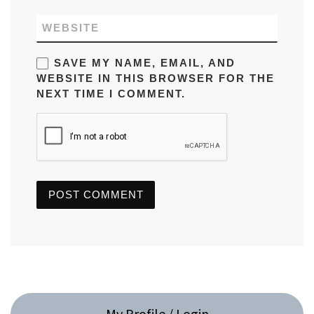
WEBSITE
SAVE MY NAME, EMAIL, AND
WEBSITE IN THIS BROWSER FOR THE
NEXT TIME I COMMENT.
My Profile / Login