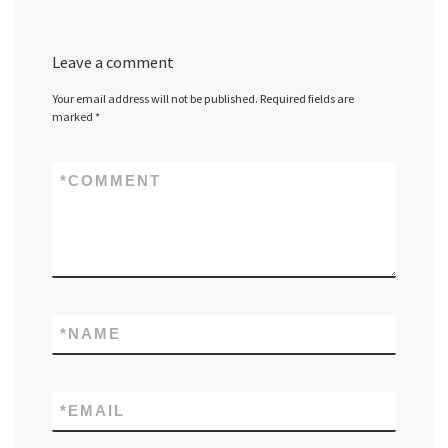
Leave a comment
Your email address will not be published.
Required fields are
marked
*
*
COMMENT
*
NAME
*
EMAIL