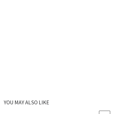
YOU MAY ALSO LIKE