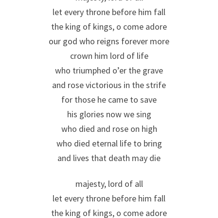
let every throne before him fall
the king of kings, o come adore
our god who reigns forever more
crown him lord of life
who triumphed o’er the grave
and rose victorious in the strife
for those he came to save
his glories now we sing
who died and rose on high
who died eternal life to bring
and lives that death may die
majesty, lord of all
let every throne before him fall
the king of kings, o come adore