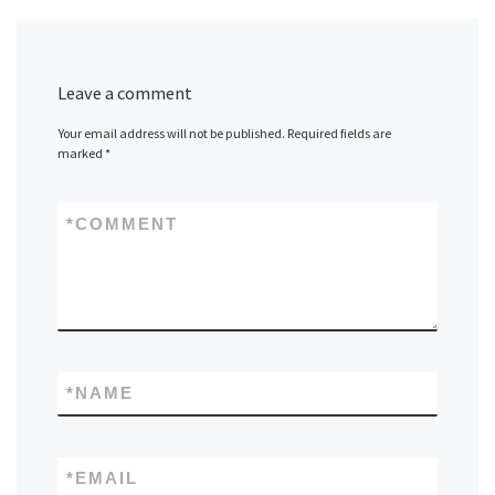
Leave a comment
Your email address will not be published.
Required fields are
marked
*
*
COMMENT
*
NAME
*
EMAIL