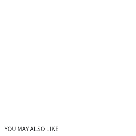
YOU MAY ALSO LIKE