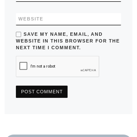
WEBSITE
SAVE MY NAME, EMAIL, AND
WEBSITE IN THIS BROWSER FOR THE
NEXT TIME I COMMENT.