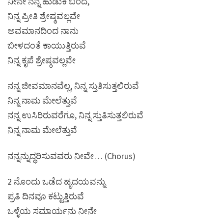
ನೀನೇ ನನ್ನ ಹುಡುಕಿ ಬಂದೆ,
ನಿನ್ನ ಪ್ರೀತಿ ಶ್ರೇಷ್ಠವಲ್ಲವೇ
ಅವಮಾನದಿಂದ ನಾನು
ಬೀಳದಂತೆ ಕಾಯುತ್ತಿರುವೆ
ನಿನ್ನ ಕೃಪೆ ಶ್ರೇಷ್ಠವಲ್ಲವೇ
ನನ್ನ ಜೀವಮಾನವೆಲ್ಲ, ನಿನ್ನ ಸ್ತುತಿಸುತ್ತಲಿರುವೆ
ನಿನ್ನ ನಾಮ ಮೇಲೆತ್ತುವೆ
ನನ್ನ ಉಸಿರಿರುವರೆಗೂ, ನಿನ್ನ ಸ್ತುತಿಸುತ್ತಲಿರುವೆ
ನಿನ್ನ ನಾಮ ಮೇಲೆತ್ತುವೆ
ನನ್ನನ್ನುದ್ಧರಿಸುವವರು ನೀವೇ… (Chorus)
2 ನೊಂದು ಒಡೆದ ಹೃದಯವನ್ನು
ಪ್ರತಿ ದಿನವೂ ಕಟ್ಟುತ್ತಿರುವೆ
ಒಳ್ಳೆಯ ಸಮಾರ್ಯನು ನೀನೇ