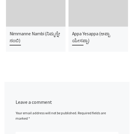
Nimmanne Nambi (ನಿಮ್ಮನ್ನೇ
Appa Yesappa (ಅಪ್ಪಾ
ನಂಬಿ)
ಯೇಸಪ್ಪಾ)
Leave a comment
Your email address will not be published.
Required fields are
marked
*