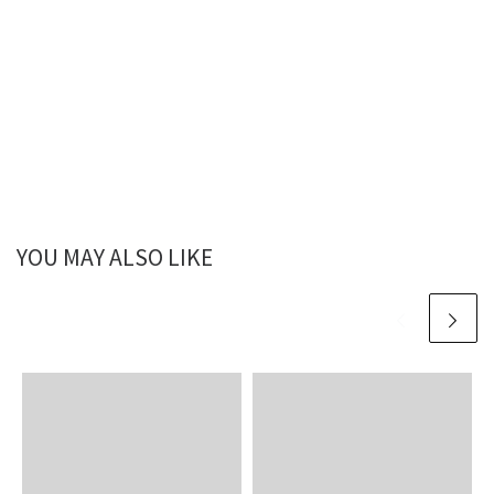
YOU MAY ALSO LIKE