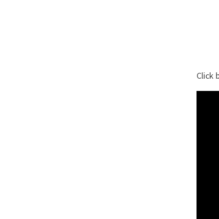
Click 