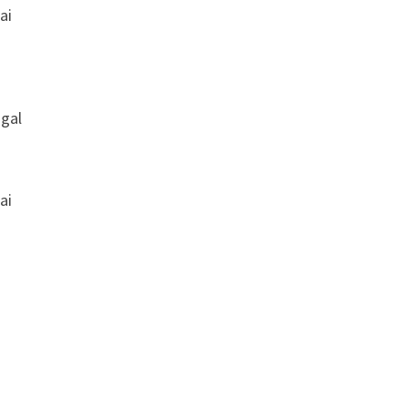
ai
gal
ai