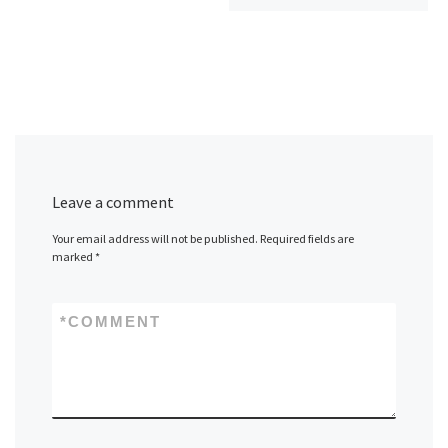
Leave a comment
Your email address will not be published.
Required fields are
marked
*
*
COMMENT