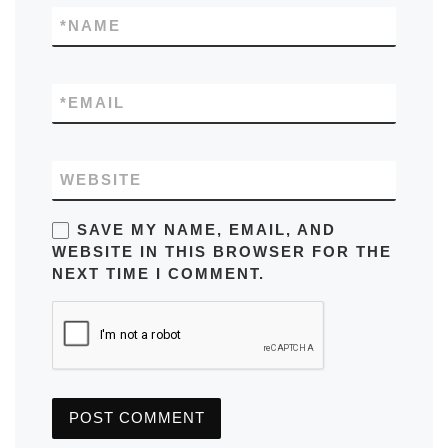
*
NAME
*
EMAIL
WEBSITE
SAVE MY NAME, EMAIL, AND
WEBSITE IN THIS BROWSER FOR THE
NEXT TIME I COMMENT.