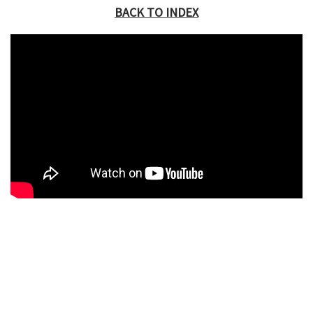
BACK TO INDEX