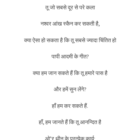
तू जो सबसे दूर से परे कला
नश्वर आंख स्कैन कर सकती है,
क्या ऐसा हो सकता है कि तू सबसे ज्यादा चिंतित हो
पापी आदमी के गीत?
क्या हम जान सकते हैं कि तू हमारे पास है
और हमें सुन लेंगे?
हाँ हम कर सकते हैं.
हाँ, हम जानते हैं कि तू आनन्दित है
ओ’र थीन के प्रत्येक कार्य;