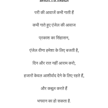
परी की आवाजें कभी गाती हैं
कभी गाते हुए एंजेल की आवाज
प्रकाश का सिंहासन,
एंजेल वीणा हमेशा के लिए बजती है,
दिन और रात नहीं आराम करो;
हजारों केवल आशीर्वाद देने के लिए रहते हैं,
और कबूल करते हैं
भगवान का हो सकता है.