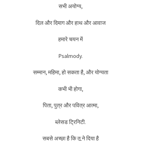
सभी अयोग्य,
दिल और दिमाग और हाथ और आवाज
हमारे चयन में
Psalmody.
सम्मान, महिमा, हो सकता है, और योग्यता
कभी भी होगा,
पिता, पुत्र और पवित्र आत्मा,
ब्लेसड ट्रिनिटी.
सबसे अच्छा है कि तू ने दिया है