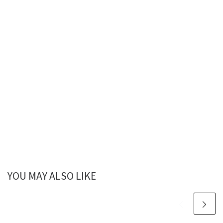
YOU MAY ALSO LIKE