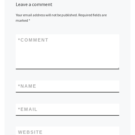
Leave a comment
Your email address will not be published.
Required fields are
marked
*
*
COMMENT
*
NAME
*
EMAIL
WEBSITE