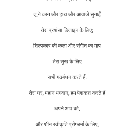
तू ने कान और हाथ और आवाजें सुनाईं
तेरा प्रशंसा डिजाइन के लिए;
शिल्पकार की कला और संगीत का माप
तेरा सुख के लिए
सभी गठबंधन करते हैं.
तेरा घर, महान भगवान, हम पेशकश करते हैं
अपने आप को,
और थीन स्वीकृति प्रोफार्मा के लिए,