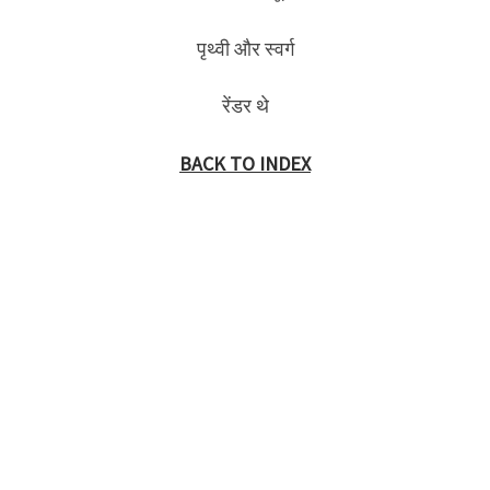
पृथ्वी और स्वर्ग
रेंडर थे
BACK TO INDEX