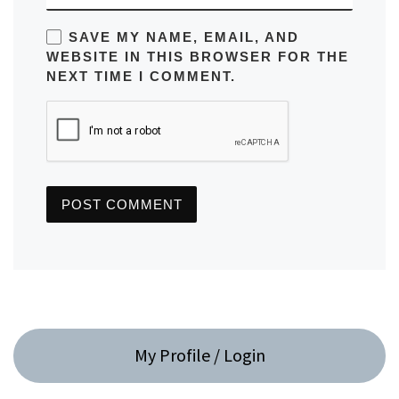
SAVE MY NAME, EMAIL, AND
WEBSITE IN THIS BROWSER FOR THE
NEXT TIME I COMMENT.
My Profile / Login