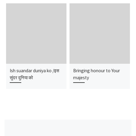
Ish suandar duniya ko /इस
Bringing honour to Your
सुंदर दुनिया को
majesty