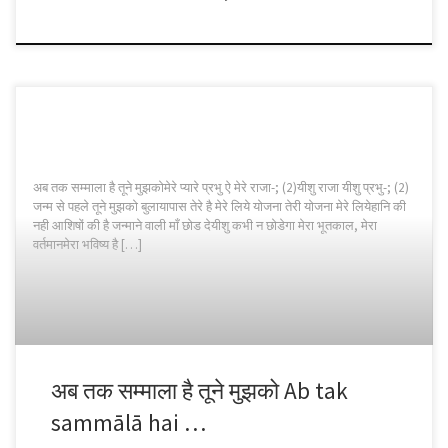
अब तक सम्माला है तूने मुझकोमेरे प्यारे प्रभु ऐ मेरे राजा-; (2)यीशु राजा यीशु प्रभु-; (2)
जन्म से पहले तूने मुझको बुलायापास तेरे है मेरे लिये योजना तेरी योजना मेरे लियेहानि की
नही आशिषों की है जन्माने वाली माँ छोड देयीशु कभी न छोडेगा मेरा भूतकाल, मेरा
वर्तमानमेरा भविष्य है […]
अब तक सम्माला है तूने मुझको Ab tak
sammālā hai …