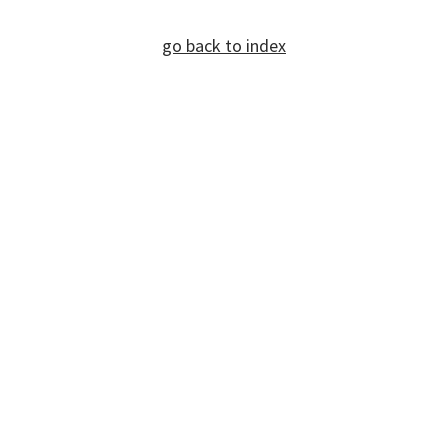
go back to index