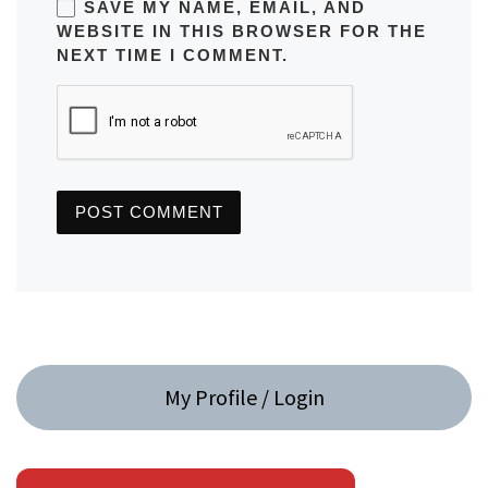
SAVE MY NAME, EMAIL, AND
WEBSITE IN THIS BROWSER FOR THE
NEXT TIME I COMMENT.
My Profile / Login