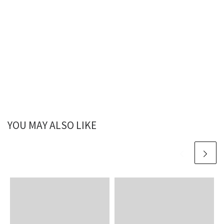
YOU MAY ALSO LIKE