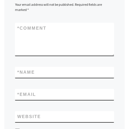
Your email address will not be published.
Required fields are
marked
*
*
COMMENT
*
NAME
*
EMAIL
WEBSITE