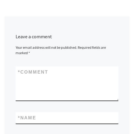
Leave a comment
Your email address will not be published.
Required fields are
marked
*
*
COMMENT
*
NAME