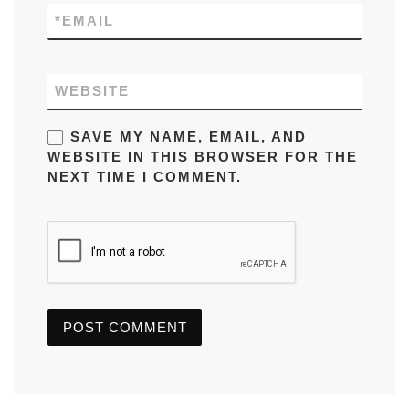
*
EMAIL
WEBSITE
SAVE MY NAME, EMAIL, AND
WEBSITE IN THIS BROWSER FOR THE
NEXT TIME I COMMENT.