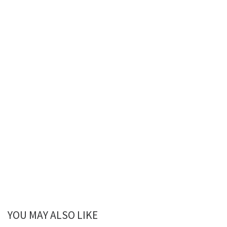
YOU MAY ALSO LIKE