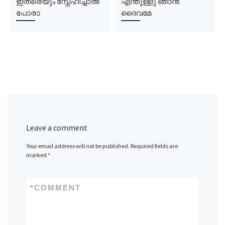
ഇത്രെയും സ്നേഹിച്ചാൽ
എന്തുള്ളു ഞാൻ
പോരാ
ദൈവമേ
Leave a comment
Your email address will not be published.
Required fields are
marked
*
*
COMMENT