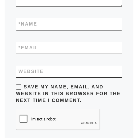
*
NAME
*
EMAIL
WEBSITE
SAVE MY NAME, EMAIL, AND
WEBSITE IN THIS BROWSER FOR THE
NEXT TIME I COMMENT.