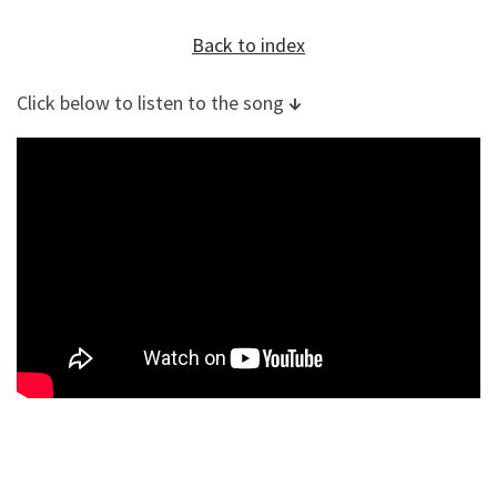
Back to index
Click below to listen to the song
↓