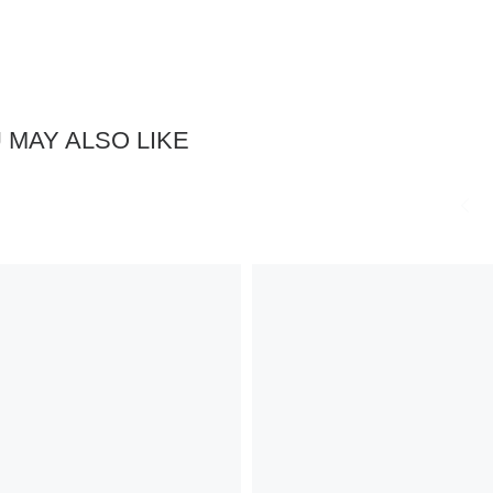
 MAY ALSO LIKE