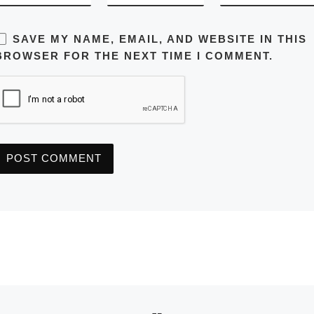
SAVE MY NAME, EMAIL, AND WEBSITE IN THIS
BROWSER FOR THE NEXT TIME I COMMENT.