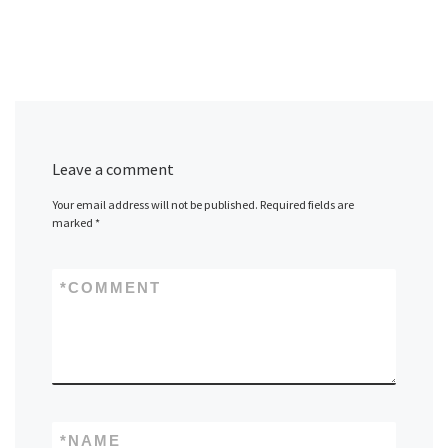
Leave a comment
Your email address will not be published.
Required fields are
marked
*
*
COMMENT
*
NAME