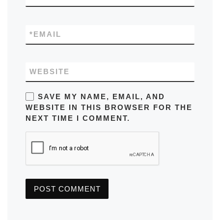
*
EMAIL
WEBSITE
SAVE MY NAME, EMAIL, AND
WEBSITE IN THIS BROWSER FOR THE
NEXT TIME I COMMENT.